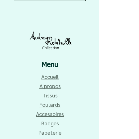
Menu
Accueil
A propos
Tissus
Foulards
Accessoires
Badges
Papeterie