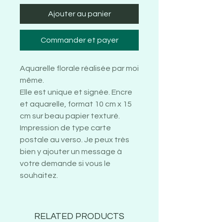
Ajouter au panier
Commander et payer
Aquarelle florale réalisée par moi
même.
Elle est unique et signée. Encre
et aquarelle, format 10 cm x 15
cm sur beau papier texturé.
Impression de type carte
postale au verso. Je peux très
bien y ajouter un message à
votre demande si vous le
souhaitez.
RELATED PRODUCTS