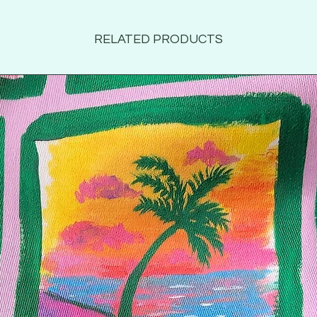
RELATED PRODUCTS