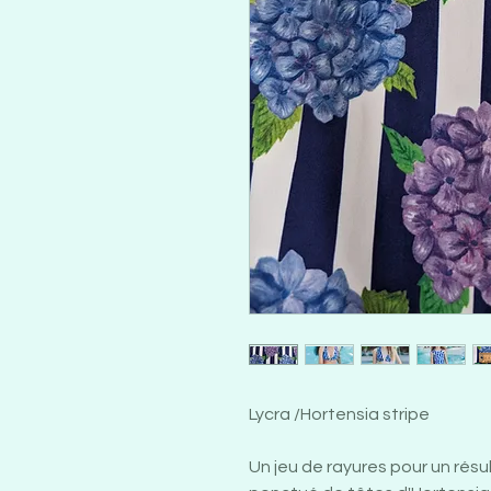
Lycra /Hortensia stripe
Un jeu de rayures pour un rés