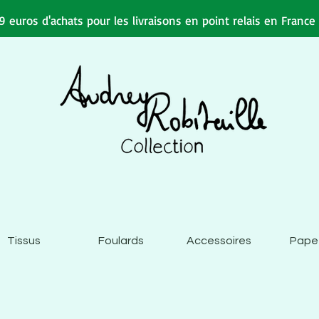
 euros d'achats pour les livraisons en point relais en Franc
Tissus
Foulards
Accessoires
Pape