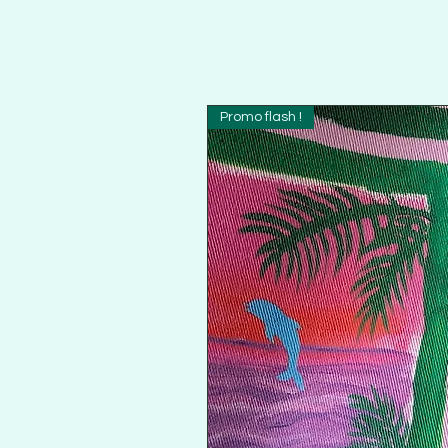
Promo flash !