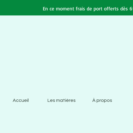
En ce moment frais de port offerts dès 69
Accueil
Les matières
À propos