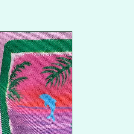
Promo flash !