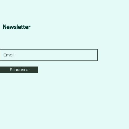
Newsletter
S'inscrire