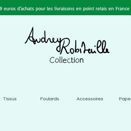
 euros d'achats pour les livraisons en point relais en Franc
Tissus
Foulards
Accessoires
Pape