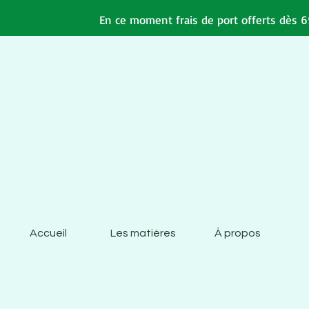
En ce moment frais de port offerts dès 69
Accueil
Les matières
À propos