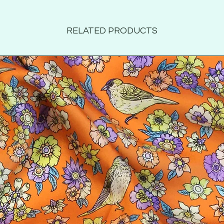
RELATED PRODUCTS