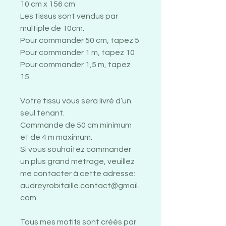
10 cm x 156 cm
Les tissus sont vendus par
multiple de 10cm.
Pour commander 50 cm, tapez 5
Pour commander 1 m, tapez 10
Pour commander 1,5 m, tapez
15.
Votre tissu vous sera livré d’un
seul tenant.
Commande de 50 cm minimum
et de 4 m maximum.
Si vous souhaitez commander
un plus grand métrage, veuillez
me contacter à cette adresse:
audreyrobitaille.contact@gmail.
com
Tous mes motifs sont créés par