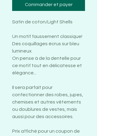
Commander et payer
Satin de coton/Light Shells
Un motif faussement classique!
Des coquillages écrus sur bleu
lumineux.
On pense à de la dentelle pour
ce motif tout en délicatesse et
élégance...
Il sera parfait pour
confectionner des robes, jupes,
chemises et autres vêtements
ou doublures de vestes, mais
aussi pour des accessoires.
Prix affiché pour un coupon de