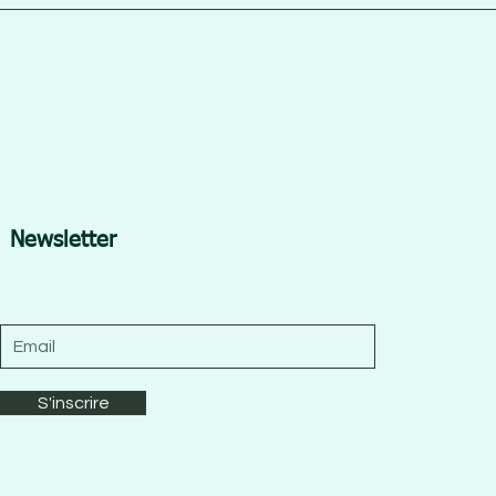
Newsletter
S'inscrire