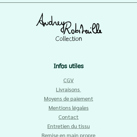
Infos utiles
CGV
Livraisons
Moyens de paiement
Mentions légales
Contact
Entretien du tissu
Remise en main propre