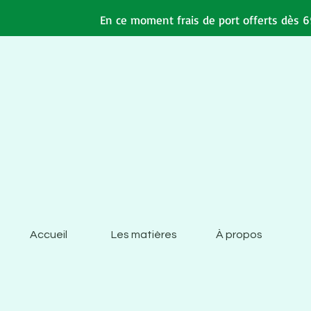
En ce moment frais de port offerts dès 69
Accueil
Les matières
À propos