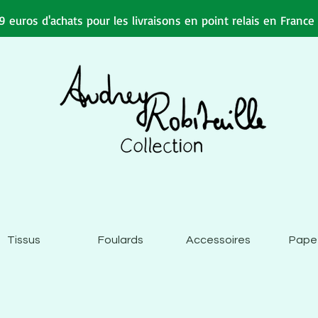
 euros d'achats pour les livraisons en point relais en Franc
Tissus
Foulards
Accessoires
Pape