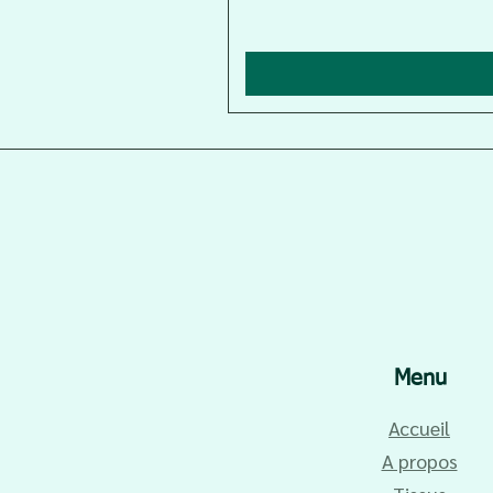
Menu
Accueil
A propos