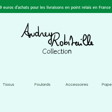
 euros d'achats pour les livraisons en point relais en Franc
Tissus
Foulards
Accessoires
Pape