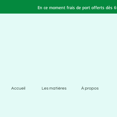
En ce moment frais de port offerts dès 69
Accueil
Les matières
À propos