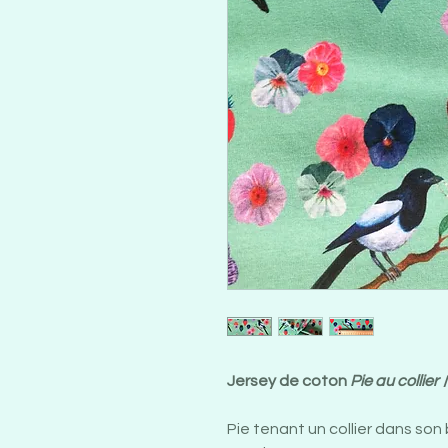
Jersey de coton
Pie au collier
/
Pie tenant un collier dans son