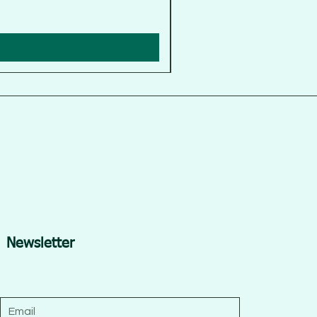
Newsletter