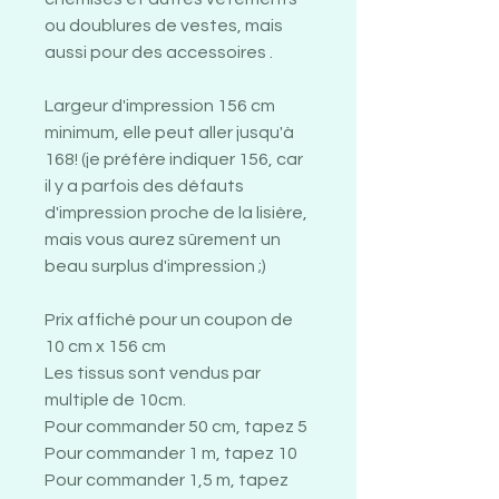
ou doublures de vestes, mais
aussi pour des accessoires .
Largeur d'impression 156 cm
minimum, elle peut aller jusqu'à
168! (je préfère indiquer 156, car
il y a parfois des défauts
d'impression proche de la lisière,
mais vous aurez sûrement un
beau surplus d'impression ;)
Prix affiché pour un coupon de
10 cm x 156 cm
Les tissus sont vendus par
multiple de 10cm.
Pour commander 50 cm, tapez 5
Pour commander 1 m, tapez 10
Pour commander 1,5 m, tapez